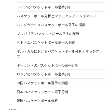
ドイツのバスケットボール選手分析
バスケットボール分析とマッチアップ インドネシア
バングラデシュバスケットボール選手の洞察
ブルガリア バスケットボール選手の洞察
ベトナムバスケットボール選手の洞察
ポルトガルにおけるバスケットボール分析とマッチアッ
プ
ポーランドのバスケットボール選手分析
ロシアのバスケットボール選手分析
中国バスケットボール選手の洞察
日本のバスケットボール選手分析
韓国バスケットボール分析