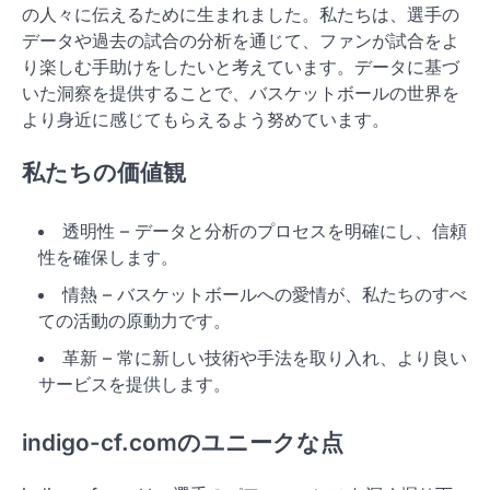
の人々に伝えるために生まれました。私たちは、選手の
データや過去の試合の分析を通じて、ファンが試合をよ
り楽しむ手助けをしたいと考えています。データに基づ
いた洞察を提供することで、バスケットボールの世界を
より身近に感じてもらえるよう努めています。
私たちの価値観
透明性 – データと分析のプロセスを明確にし、信頼
性を確保します。
情熱 – バスケットボールへの愛情が、私たちのすべ
ての活動の原動力です。
革新 – 常に新しい技術や手法を取り入れ、より良い
サービスを提供します。
indigo-cf.comのユニークな点