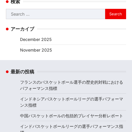
検索
Search
for:
アーカイブ
December 2025
November 2025
最新の投稿
フランスのバスケットボール選手の歴史的対戦における
パフォーマンス指標
インドネシアバスケットボールリーグの選手パフォーマ
ンス指標
中国バスケットボールの包括的プレイヤー分析レポート
インドバスケットボールリーグの選手パフォーマンス指