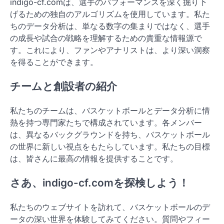
indigo-cf.comは、選手のパフォーマンスを深く掘り下
げるための独自のアルゴリズムを使用しています。私た
ちのデータ分析は、単なる数字の集まりではなく、選手
の成長や試合の戦略を理解するための貴重な情報源で
す。これにより、ファンやアナリストは、より深い洞察
を得ることができます。
チームと創設者の紹介
私たちのチームは、バスケットボールとデータ分析に情
熱を持つ専門家たちで構成されています。各メンバー
は、異なるバックグラウンドを持ち、バスケットボール
の世界に新しい視点をもたらしています。私たちの目標
は、皆さんに最高の情報を提供することです。
さあ、indigo-cf.comを探検しよう！
私たちのウェブサイトを訪れて、バスケットボールのデ
ータの深い世界を体験してみてください。質問やフィー