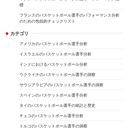
標
フランスのバスケットボール選手のパフォーマンス分析
のための包括的チェックリスト
カテゴリ
アメリカのバスケットボール選手分析
イスラエルのバスケットボール選手分析
インドにおけるバスケットボール分析
ウクライナのバスケットボール選手の洞察
サウジアラビアのバスケットボール選手の洞察
スペインのバスケットボール選手分析
タイのバスケットボール選手の統計と歴史
チェコのバスケットボール選手分析
トルコのバスケットボール選手の洞察