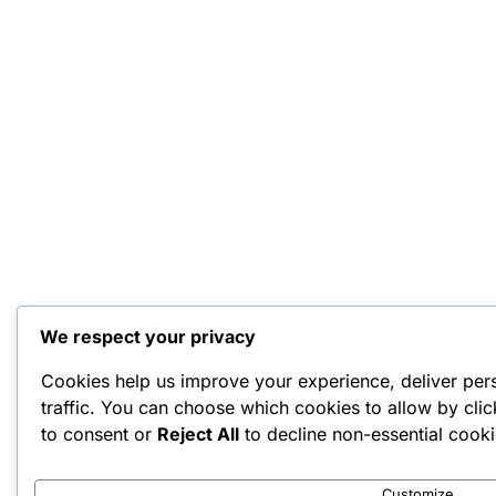
We respect your privacy
Cookies help us improve your experience, deliver per
traffic. You can choose which cookies to allow by cli
to consent or
Reject All
to decline non-essential cooki
Customize