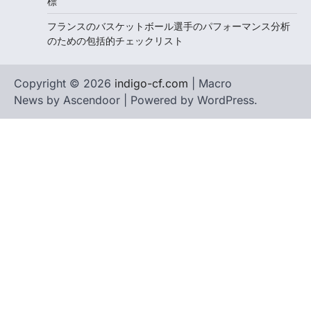
標
フランスのバスケットボール選手のパフォーマンス分析
のための包括的チェックリスト
Copyright © 2026
indigo-cf.com
| Macro
News by
Ascendoor
| Powered by
WordPress
.