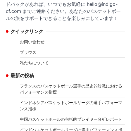
ドバックがあれば、いつでもお気軽に
hello@indigo-
cf.com
までご連絡ください。あなたのバスケットボー
ルの旅をサポートできることを楽しみにしています！
クイックリンク
お問い合わせ
ブラウズ
私たちについて
最新の投稿
フランスのバスケットボール選手の歴史的対戦における
パフォーマンス指標
インドネシアバスケットボールリーグの選手パフォーマ
ンス指標
中国バスケットボールの包括的プレイヤー分析レポート
インドバスケットボールリーグの選手パフォーマンス指