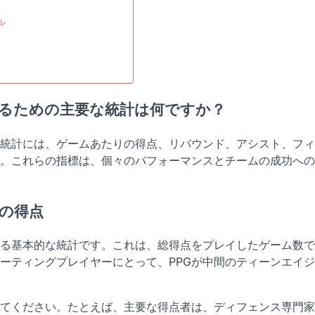
ル
るための主要な統計は何ですか？
統計には、ゲームあたりの得点、リバウンド、アシスト、フィ
。これらの指標は、個々のパフォーマンスとチームの成功への
の得点
する基本的な統計です。これは、総得点をプレイしたゲーム数で
ーティングプレイヤーにとって、PPGが中間のティーンエイジ
してください。たとえば、主要な得点者は、ディフェンス専門家