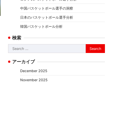
中国バスケットボール選手の洞察
日本のバスケットボール選手分析
韓国バスケットボール分析
検索
Search
for:
アーカイブ
December 2025
November 2025