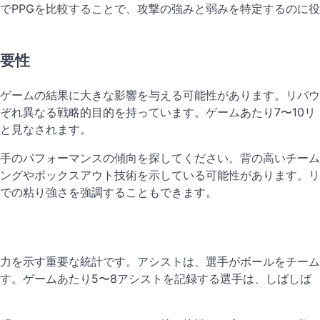
でPPGを比較することで、攻撃の強みと弱みを特定するのに役
要性
ゲームの結果に大きな影響を与える可能性があります。リバウ
ぞれ異なる戦略的目的を持っています。ゲームあたり7〜10リ
と見なされます。
手のパフォーマンスの傾向を探してください。背の高いチーム
ングやボックスアウト技術を示している可能性があります。リ
上での粘り強さを強調することもできます。
力を示す重要な統計です。アシストは、選手がボールをチーム
す。ゲームあたり5〜8アシストを記録する選手は、しばしば