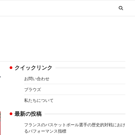
クイックリンク
括
お問い合わせ
ブラウズ
私たちについて
最新の投稿
フランスのバスケットボール選手の歴史的対戦におけ
るパフォーマンス指標