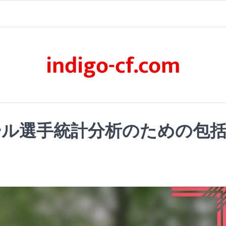
indigo-cf.com
ル選手統計分析のための包