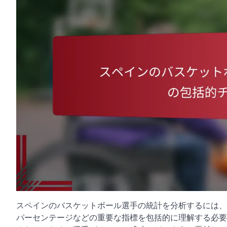
スペインのバスケットボール選手の統計を分析するには、
パーセンテージなどの重要な指標を包括的に理解する必要