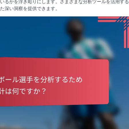
いるかを浮き彫りにします。さまざまな分析ツールを活用する
た深い洞察を提供できます。