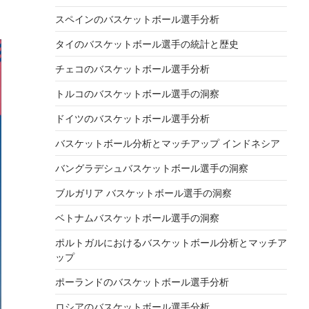
スペインのバスケットボール選手分析
タイのバスケットボール選手の統計と歴史
チェコのバスケットボール選手分析
トルコのバスケットボール選手の洞察
ドイツのバスケットボール選手分析
バスケットボール分析とマッチアップ インドネシア
バングラデシュバスケットボール選手の洞察
ブルガリア バスケットボール選手の洞察
ベトナムバスケットボール選手の洞察
ポルトガルにおけるバスケットボール分析とマッチア
ップ
ポーランドのバスケットボール選手分析
ロシアのバスケットボール選手分析